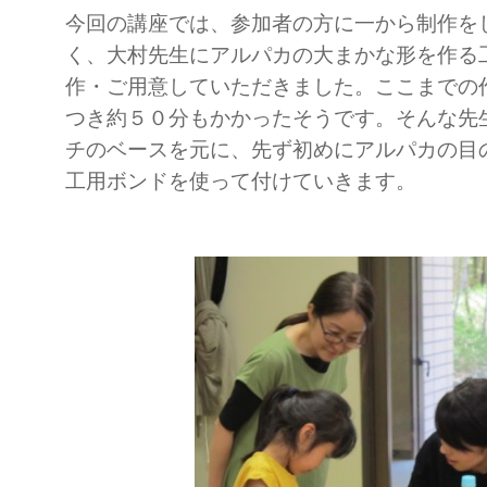
今回の講座では、参加者の方に一から制作を
く、大村先生にアルパカの大まかな形を作る
作・ご用意していただきました。ここまでの
つき約５０分もかかったそうです。そんな先
チのベースを元に、先ず初めにアルパカの目
工用ボンドを使って付けていきます。