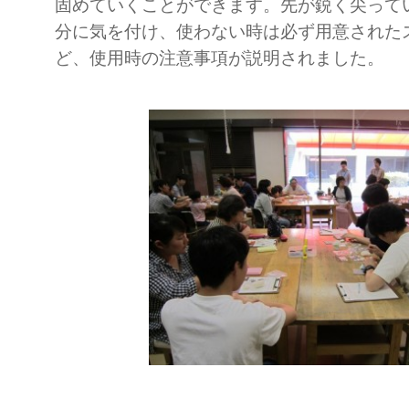
固めていくことができます。先が鋭く尖って
分に気を付け、使わない時は必ず用意された
ど、使用時の注意事項が説明されました。