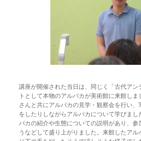
講座が開催された当日は、同じく「古代アン
トとして本物のアルパカが美術館に来館しま
さんと共にアルパカの見学・観察会を行い、
をしたりしながらアルパカについて学びまし
パカの紹介や生態についての説明があり、参
うなどして盛り上がりました。来館したアル