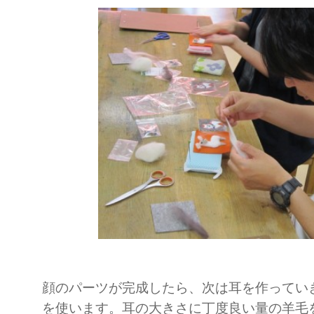
顔のパーツが完成したら、次は耳を作ってい
を使います。耳の大きさに丁度良い量の羊毛