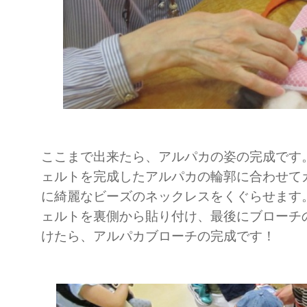
ここまで出来たら、アルパカの姿の完成です
ェルトを完成したアルパカの輪郭に合わせて
に綺麗なビーズのネックレスをくぐらせます
ェルトを裏側から貼り付け、最後にブローチ
けたら、アルパカブローチの完成です！