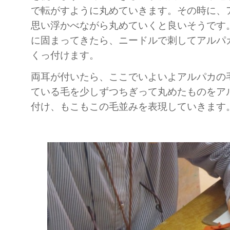
で転がすように丸めていきます。その時に、
思い浮かべながら丸めていくと良いそうです
に固まってきたら、ニードルで刺してアルパ
くっ付けます。
両耳が付いたら、ここでいよいよアルパカの
ている毛を少しずつちぎって丸めたものをア
付け、もこもこの毛並みを表現していきます