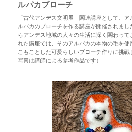
ルパカブローチ
「古代アンデス文明展」関連講座として、ア
ルパカのブローチを作る講座が開催されまし
らアンデス地域の人々の生活に深く関わって
れた講座では、そのアルパカの本物の毛を使
こもことした可愛らしいブローチ作りに挑戦
写真は講師による参考作品です）