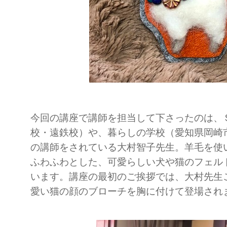
今回の講座で講師を担当して下さったのは、
校・遠鉄校）や、暮らしの学校（愛知県岡崎
の講師をされている大村智子先生。羊毛を使
ふわふわとした、可愛らしい犬や猫のフェル
います。講座の最初のご挨拶では、大村先生
愛い猫の顔のブローチを胸に付けて登場され